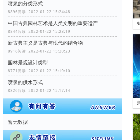
喷泉的分类形式
8896阅读 2022-01-22 15:24:48
中国古典园林艺术是人类文明的重要遗产
8844阅读 2022-01-22 15:23:19
新古典主义是古典与现代的结合物
8916阅读 2022-01-22 15:20:23
园林景观设计类型
8771阅读 2022-01-22 15:19:10
喷泉的供水形式
8826阅读 2022-01-22 15:17:14
暂无数据