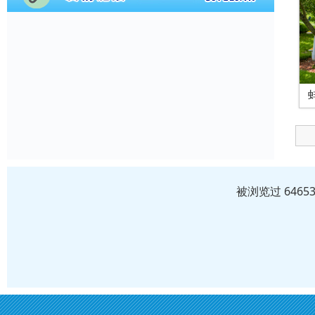
被浏览过 646